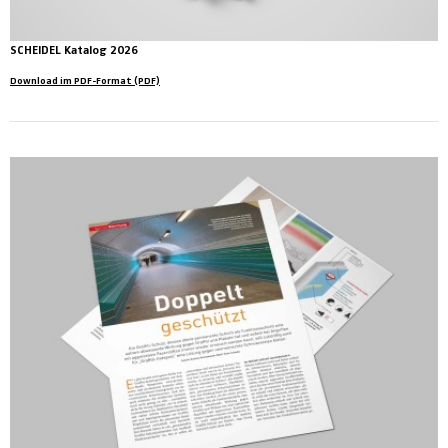
SCHEIDEL Katalog 2026
Download im PDF-Format (PDF)