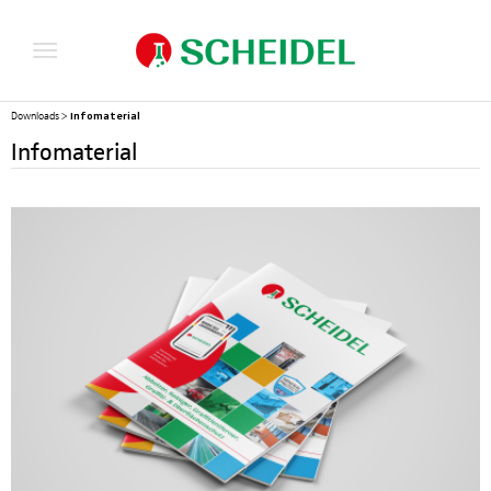
Infomaterial
Downloads
>
Infomaterial